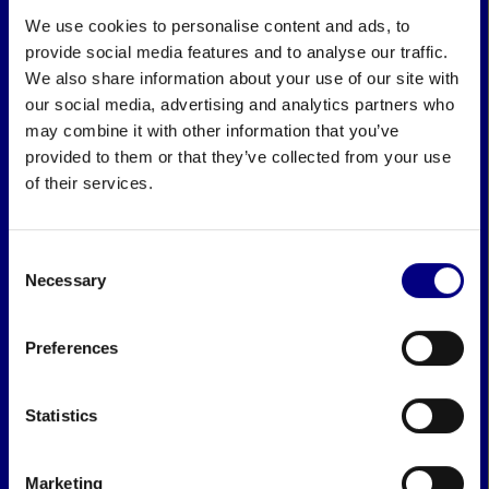
We use cookies to personalise content and ads, to
provide social media features and to analyse our traffic.
We also share information about your use of our site with
our social media, advertising and analytics partners who
may combine it with other information that you’ve
provided to them or that they’ve collected from your use
of their services.
Consent
Necessary
Selection
Preferences
Statistics
Marketing