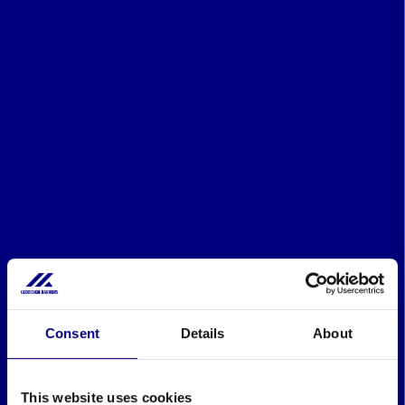
Consent
Details
About
This website uses cookies