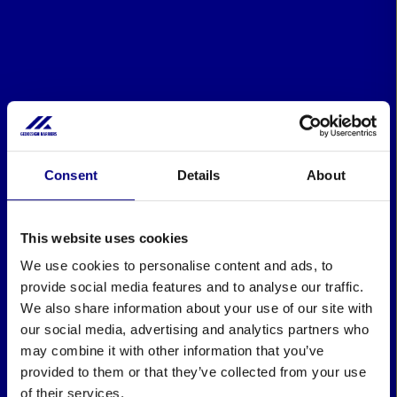
Consent
Details
About
This website uses cookies
We use cookies to personalise content and ads, to
provide social media features and to analyse our traffic.
We also share information about your use of our site with
our social media, advertising and analytics partners who
may combine it with other information that you’ve
provided to them or that they’ve collected from your use
of their services.