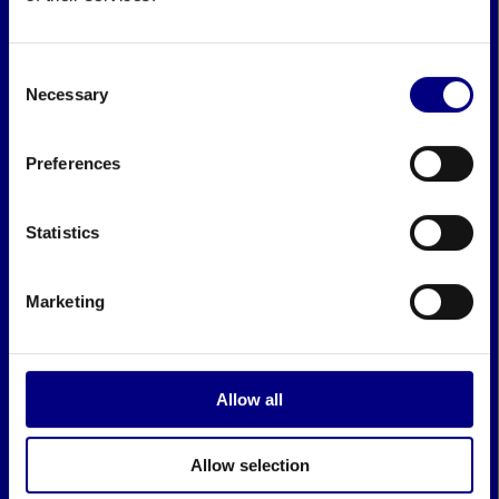
Consent
Necessary
Selection
Preferences
Statistics
Marketing
Allow all
Allow selection