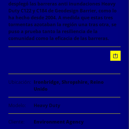
desplegó las barreras anti inundaciones Heavy
Duty C122 y C184 de Geodesign Barrier, como lo
ha hecho desde 2004. A medida que estas tres
tormentas azotaban la región una tras otra, se
puso a prueba tanto la resiliencia de la
comunidad como la eficacia de las barreras.
Información
Ubicación:
Ironbridge, Shropshire, Reino
Unido
Modelo:
Heavy Duty
Cliente:
Environment Agency