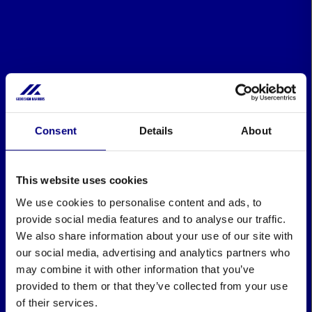
Consent
Details
About
This website uses cookies
We use cookies to personalise content and ads, to
provide social media features and to analyse our traffic.
We also share information about your use of our site with
our social media, advertising and analytics partners who
may combine it with other information that you’ve
provided to them or that they’ve collected from your use
of their services.