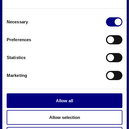
Consent
Necessary
Selection
Preferences
Statistics
Marketing
Allow all
Allow selection