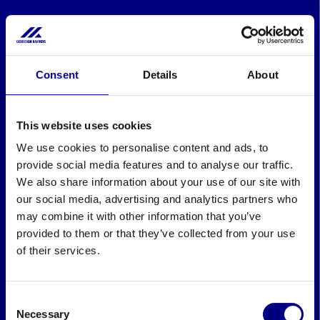
Consent
Details
About
This website uses cookies
We use cookies to personalise content and ads, to
provide social media features and to analyse our traffic.
We also share information about your use of our site with
our social media, advertising and analytics partners who
may combine it with other information that you’ve
provided to them or that they’ve collected from your use
of their services.
Consent
Necessary
Selection