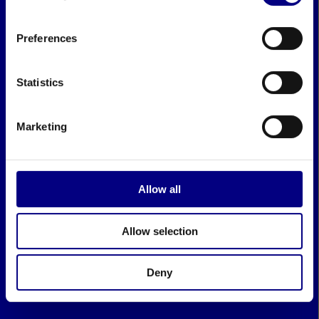
Preferences
Statistics
Marketing
Allow all
Allow selection
Deny