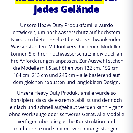
jedes Gelände
Unsere Heavy Duty Produktfamilie wurde
entwickelt, um hochwasserschutz auf höchstem
Niveau zu bieten – selbst bei stark schwankenden
Wasserständen. Mit fünf verschiedenen Modellen
können Sie Ihren hochwasserschutz individuell an
Ihre Anforderungen anpassen. Zur Auswahl stehen
die Modelle mit Stauhöhen von 122 cm, 152 cm,
184 cm, 213 cm und 245 cm – alle basierend auf
dem gleichen robusten und langlebigen Design.
Unsere Heavy Duty Produktfamilie wurde so
konzipiert, dass sie extrem stabil ist und dennoch
einfach und schnell aufgebaut werden kann – ganz
ohne Werkzeuge oder schweres Gerät. Alle Modelle
verfügen über die gleiche Konstruktion und
modulbreite und sind mit verbindungsstangen