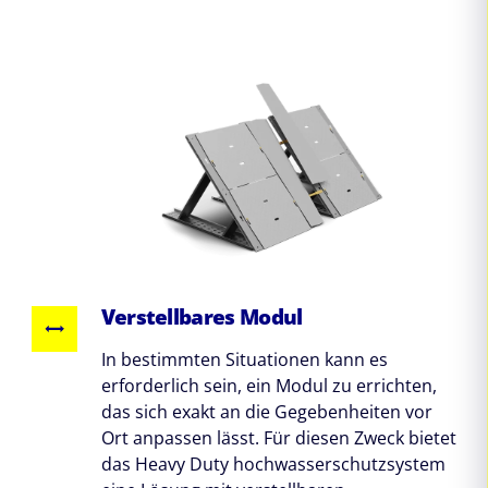
Verstellbares Modul
In bestimmten Situationen kann es
erforderlich sein, ein Modul zu errichten,
das sich exakt an die Gegebenheiten vor
Ort anpassen lässt. Für diesen Zweck bietet
das Heavy Duty hochwasserschutzsystem