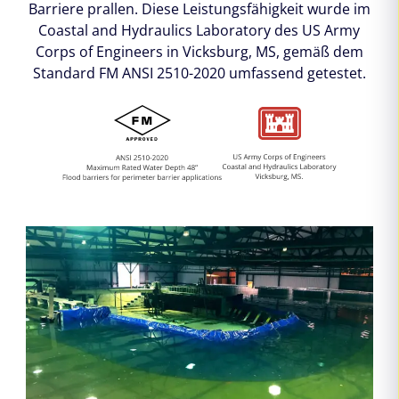
Barriere prallen. Diese Leistungsfähigkeit wurde im
Coastal and Hydraulics Laboratory des US Army
Corps of Engineers in Vicksburg, MS, gemäß dem
Standard FM ANSI 2510-2020 umfassend getestet.