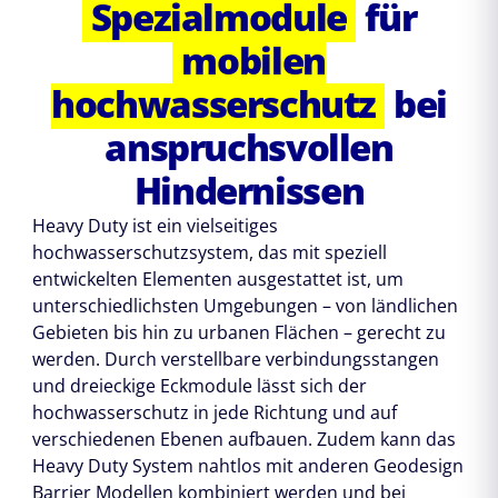
Spezialmodule
für
mobilen
hochwasserschutz
bei
anspruchsvollen
Hindernissen
Heavy Duty ist ein vielseitiges
hochwasserschutzsystem, das mit speziell
entwickelten Elementen ausgestattet ist, um
unterschiedlichsten Umgebungen – von ländlichen
Gebieten bis hin zu urbanen Flächen – gerecht zu
werden. Durch verstellbare verbindungsstangen
und dreieckige Eckmodule lässt sich der
hochwasserschutz in jede Richtung und auf
verschiedenen Ebenen aufbauen. Zudem kann das
Heavy Duty System nahtlos mit anderen Geodesign
Barrier Modellen kombiniert werden und bei