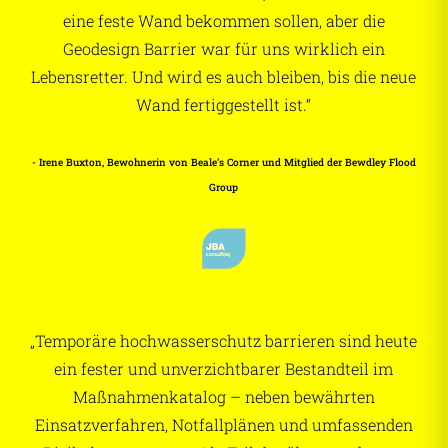
eine feste Wand bekommen sollen, aber die
Geodesign Barrier war für uns wirklich ein
Lebensretter. Und wird es auch bleiben, bis die neue
Wand fertiggestellt ist.“
- Irene Buxton, Bewohnerin von Beale’s Corner und Mitglied der Bewdley Flood
Group
„Temporäre hochwasserschutz barrieren sind heute
ein fester und unverzichtbarer Bestandteil im
Maßnahmenkatalog – neben bewährten
Einsatzverfahren, Notfallplänen und umfassenden