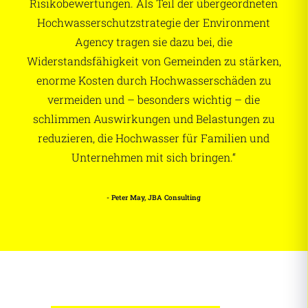
Risikobewertungen. Als Teil der übergeordneten
Hochwasserschutzstrategie der Environment
Agency tragen sie dazu bei, die
Widerstandsfähigkeit von Gemeinden zu stärken,
enorme Kosten durch Hochwasserschäden zu
vermeiden und – besonders wichtig – die
schlimmen Auswirkungen und Belastungen zu
reduzieren, die Hochwasser für Familien und
Unternehmen mit sich bringen.“
- Peter May, JBA Consulting