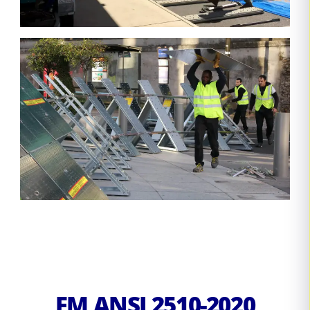
FM ANSI 2510-2020