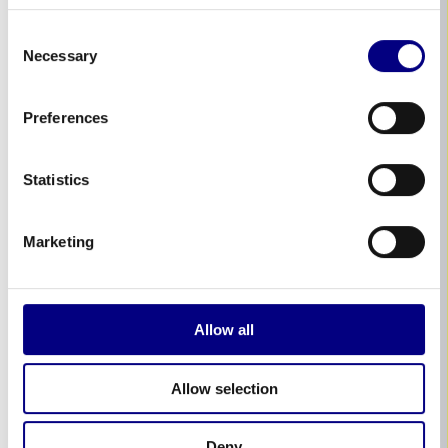
Consent
Necessary
Selection
Preferences
Statistics
Marketing
Allow all
Allow selection
Deny