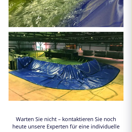
Warten Sie nicht – kontaktieren Sie noch
heute unsere Experten für eine individuelle