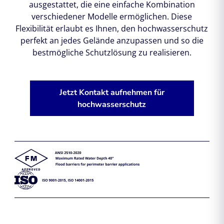
ausgestattet, die eine einfache Kombination
verschiedener Modelle ermöglichen. Diese
Flexibilität erlaubt es Ihnen, den hochwasserschutz
perfekt an jedes Gelände anzupassen und so die
bestmögliche Schutzlösung zu realisieren.
Jetzt Kontakt aufnehmen für
hochwasserschutz