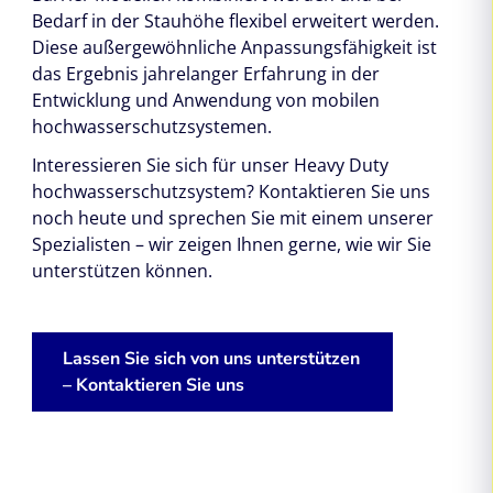
Bedarf in der Stauhöhe flexibel erweitert werden.
Diese außergewöhnliche Anpassungsfähigkeit ist
das Ergebnis jahrelanger Erfahrung in der
Entwicklung und Anwendung von mobilen
hochwasserschutzsystemen.
Interessieren Sie sich für unser Heavy Duty
hochwasserschutzsystem? Kontaktieren Sie uns
noch heute und sprechen Sie mit einem unserer
Spezialisten – wir zeigen Ihnen gerne, wie wir Sie
unterstützen können.
Lassen Sie sich von uns unterstützen
– Kontaktieren Sie uns