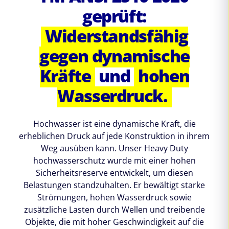
geprüft:
Widerstandsfähig
gegen dynamische
Kräfte
und
hohen
Wasserdruck.
Hochwasser ist eine dynamische Kraft, die
erheblichen Druck auf jede Konstruktion in ihrem
Weg ausüben kann. Unser Heavy Duty
hochwasserschutz wurde mit einer hohen
Sicherheitsreserve entwickelt, um diesen
Belastungen standzuhalten. Er bewältigt starke
Strömungen, hohen Wasserdruck sowie
zusätzliche Lasten durch Wellen und treibende
Objekte, die mit hoher Geschwindigkeit auf die