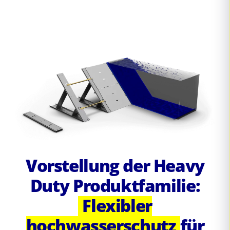
Vorstellung der Heavy
Duty Produktfamilie:
Flexibler
hochwasserschutz
für