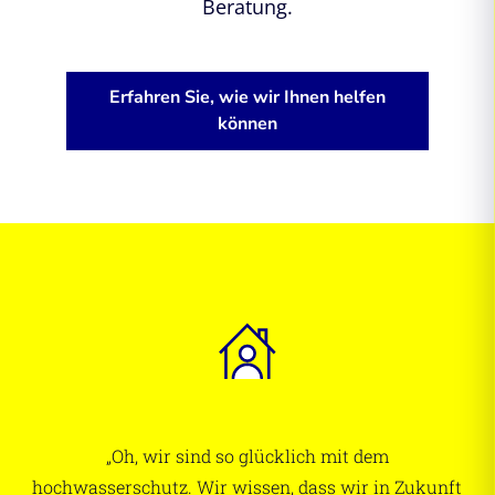
Beratung.
Erfahren Sie, wie wir Ihnen helfen
können
„Oh, wir sind so glücklich mit dem
hochwasserschutz. Wir wissen, dass wir in Zukunft