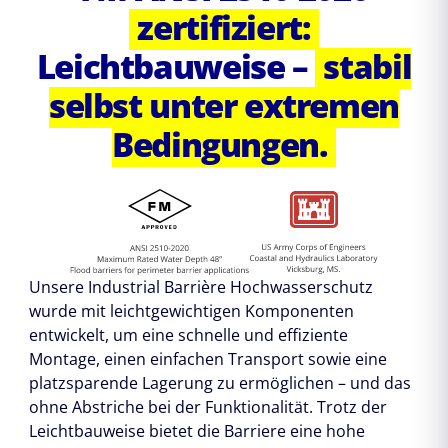
zertifiziert:
Leichtbauweise –
stabil
selbst unter extremen
Bedingungen.
Unsere Industrial Barrière Hochwasserschutz
wurde mit leichtgewichtigen Komponenten
entwickelt, um eine schnelle und effiziente
Montage, einen einfachen Transport sowie eine
platzsparende Lagerung zu ermöglichen – und das
ohne Abstriche bei der Funktionalität. Trotz der
Leichtbauweise bietet die Barriere eine hohe