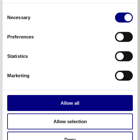
Consent
Necessary
Selection
Preferences
Statistics
Marketing
Allow all
Allow selection
Deny