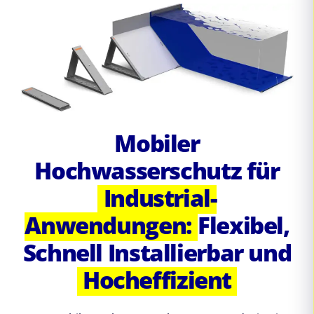
Mobiler
Hochwasserschutz für
Industrial-
Anwendungen:
Flexibel,
Schnell Installierbar und
Hocheffizient