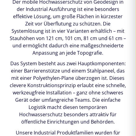
Der mobile Hochwasserschutz von Geodesign in
der Industrial Ausführung ist eine besonders
effektive Lösung, um große Flächen in kürzester
Zeit vor Überflutung zu schützen. Die
Systemlösung ist in vier Varianten erhältlich – mit
Stauhöhen von 121 cm, 101 cm, 81 cm und 61 cm –
und ermöglicht dadurch eine maßgeschneiderte
Anpassung an jede Topografie.
Das System besteht aus zwei Hauptkomponenten:
einer Barrierenstütze und einem Stahlpaneel, das
mit einer Polyethylen-Plane überzogen ist. Dieses
clevere Konstruktionsprinzip erlaubt eine schnelle,
werkzeugfreie Installation – ganz ohne schweres
Gerät oder umfangreiche Teams. Die einfache
Logistik macht diesen temporären
Hochwasserschutz besonders attraktiv für
öffentliche Einrichtungen und Behörden.
Unsere Industrial Produktfamilien wurden für