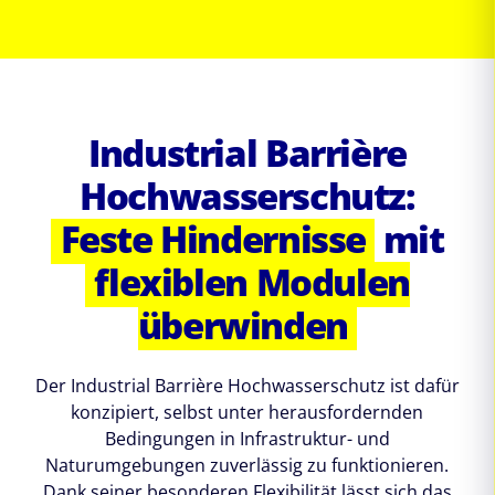
Industrial Barrière
Hochwasserschutz:
Feste Hindernisse
mit
flexiblen Modulen
überwinden
Der Industrial Barrière Hochwasserschutz ist dafür
konzipiert, selbst unter herausfordernden
Bedingungen in Infrastruktur- und
Naturumgebungen zuverlässig zu funktionieren.
Dank seiner besonderen Flexibilität lässt sich das