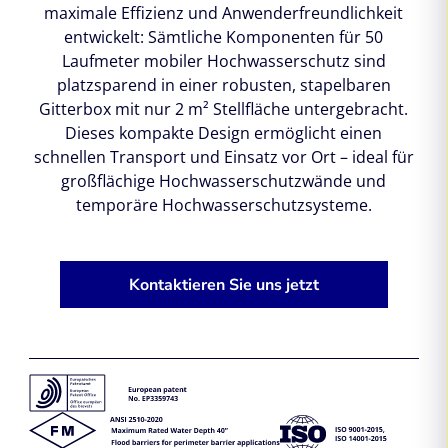
maximale Effizienz und Anwenderfreundlichkeit
entwickelt: Sämtliche Komponenten für 50
Laufmeter mobiler Hochwasserschutz sind
platzsparend in einer robusten, stapelbaren
Gitterbox mit nur 2 m² Stellfläche untergebracht.
Dieses kompakte Design ermöglicht einen
schnellen Transport und Einsatz vor Ort – ideal für
großflächige Hochwasserschutzwände und
temporäre Hochwasserschutzsysteme.
Kontaktieren Sie uns jetzt