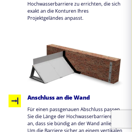
Hochwasserbarriere zu errichten, die sich
exakt an die Konturen Ihres
Projektgeländes anpasst.
Anschluss an die Wand
Für einen passgenauen Abschluss passen
Sie die Länge der Hochwasserbarriere so
an, dass sie bündig an der Wand anliegt.
Um die Barriere sicher an einem vertikalen