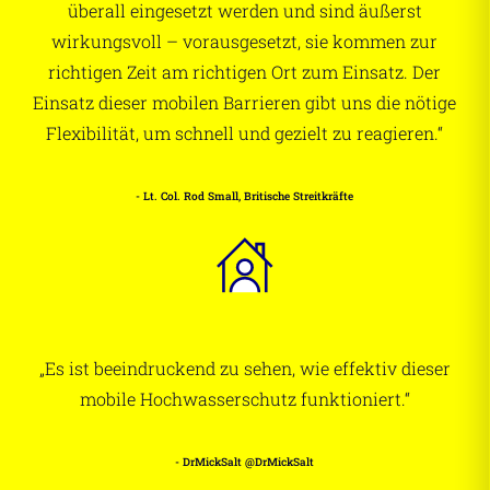
überall eingesetzt werden und sind äußerst
wirkungsvoll – vorausgesetzt, sie kommen zur
richtigen Zeit am richtigen Ort zum Einsatz. Der
Einsatz dieser mobilen Barrieren gibt uns die nötige
Flexibilität, um schnell und gezielt zu reagieren.“
- Lt. Col. Rod Small, Britische Streitkräfte
„Es ist beeindruckend zu sehen, wie effektiv dieser
mobile Hochwasserschutz funktioniert.“
- DrMickSalt @DrMickSalt