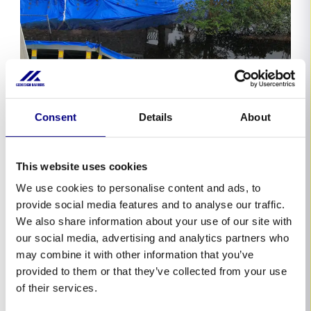
Consent
Details
About
This website uses cookies
We use cookies to personalise content and ads, to
provide social media features and to analyse our traffic.
We also share information about your use of our site with
our social media, advertising and analytics partners who
may combine it with other information that you’ve
provided to them or that they’ve collected from your use
of their services.