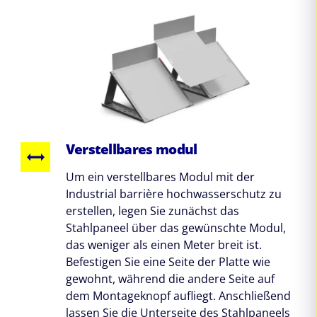
Verstellbares modul
Um ein verstellbares Modul mit der
Industrial barrière hochwasserschutz zu
erstellen, legen Sie zunächst das
Stahlpaneel über das gewünschte Modul,
das weniger als einen Meter breit ist.
Befestigen Sie eine Seite der Platte wie
gewohnt, während die andere Seite auf
dem Montageknopf aufliegt. Anschließend
lassen Sie die Unterseite des Stahlpaneels