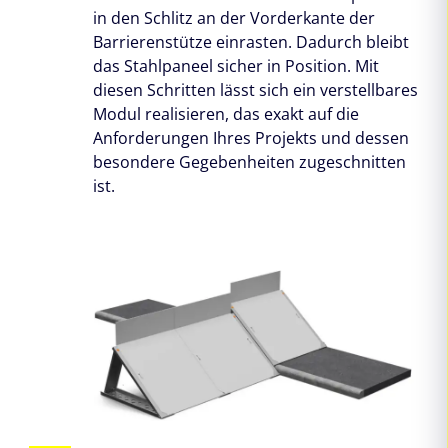
in den Schlitz an der Vorderkante der
Barrierenstütze einrasten. Dadurch bleibt
das Stahlpaneel sicher in Position. Mit
diesen Schritten lässt sich ein verstellbares
Modul realisieren, das exakt auf die
Anforderungen Ihres Projekts und dessen
besondere Gegebenheiten zugeschnitten
ist.