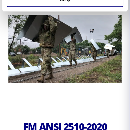
FM ANSI 2510-2020