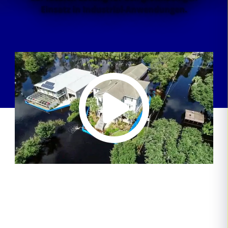
Einsatz in Industrial-Anwendungen.