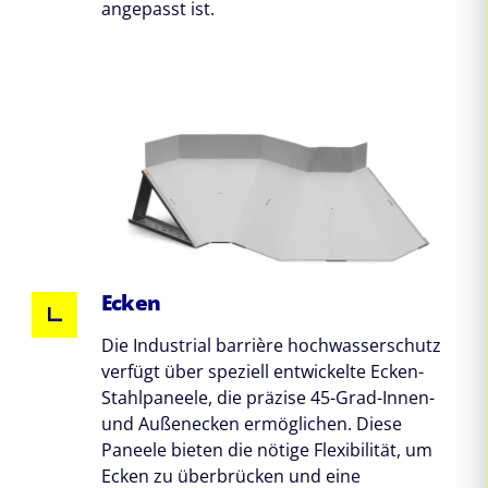
angepasst ist.
Ecken
Die Industrial barrière hochwasserschutz
verfügt über speziell entwickelte Ecken-
Stahlpaneele, die präzise 45-Grad-Innen-
und Außenecken ermöglichen. Diese
Paneele bieten die nötige Flexibilität, um
Ecken zu überbrücken und eine