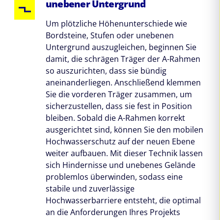
unebener Untergrund
Um plötzliche Höhenunterschiede wie
Bordsteine, Stufen oder unebenen
Untergrund auszugleichen, beginnen Sie
damit, die schrägen Träger der A-Rahmen
so auszurichten, dass sie bündig
aneinanderliegen. Anschließend klemmen
Sie die vorderen Träger zusammen, um
sicherzustellen, dass sie fest in Position
bleiben. Sobald die A-Rahmen korrekt
ausgerichtet sind, können Sie den mobilen
Hochwasserschutz auf der neuen Ebene
weiter aufbauen. Mit dieser Technik lassen
sich Hindernisse und unebenes Gelände
problemlos überwinden, sodass eine
stabile und zuverlässige
Hochwasserbarriere entsteht, die optimal
an die Anforderungen Ihres Projekts