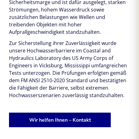
Sicherheitsmarge und ist dafür ausgelegt, starken
Strömungen, hohem Wasserdruck sowie
zusätzlichen Belastungen wie Wellen und
treibenden Objekten mit hoher
Aufprallgeschwindigkeit standzuhalten.
Zur Sicherstellung ihrer Zuverlässigkeit wurde
unsere Hochwasserbarriere im Coastal and
Hydraulics Laboratory des US Army Corps of
Engineers in Vicksburg, Mississippi umfangreichen
Tests unterzogen. Die Prüfungen erfolgten gemäß
dem FM ANSI 2510-2020 Standard und bestätigten
die Fähigkeit der Barriere, selbst extremen
Hochwasserszenarien zuverlässig standzuhalten.
Wir helfen Ihnen – Kontakt