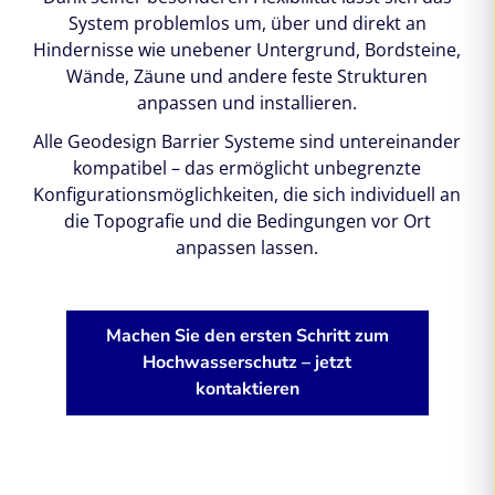
System problemlos um, über und direkt an
Hindernisse wie unebener Untergrund, Bordsteine,
Wände, Zäune und andere feste Strukturen
anpassen und installieren.
Alle Geodesign Barrier Systeme sind untereinander
kompatibel – das ermöglicht unbegrenzte
Konfigurationsmöglichkeiten, die sich individuell an
die Topografie und die Bedingungen vor Ort
anpassen lassen.
Machen Sie den ersten Schritt zum
Hochwasserschutz – jetzt
kontaktieren