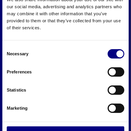
our social media, advertising and analytics partners who
may combine it with other information that you’ve
provided to them or that they’ve collected from your use
of their services.
Consent
Necessary
Selection
Preferences
Statistics
Marketing