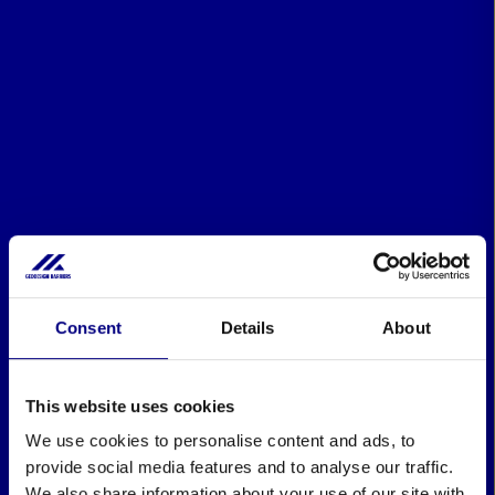
Consent
Details
About
This website uses cookies
We use cookies to personalise content and ads, to
provide social media features and to analyse our traffic.
We also share information about your use of our site with