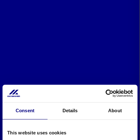
Consent
Details
About
This website uses cookies