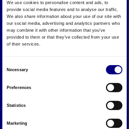
We use cookies to personalise content and ads, to
provide social media features and to analyse our traffic.
We also share information about your use of our site with
our social media, advertising and analytics partners who
may combine it with other information that you’ve
provided to them or that they’ve collected from your use
of their services.
Consent
Necessary
Selection
Preferences
Statistics
Marketing