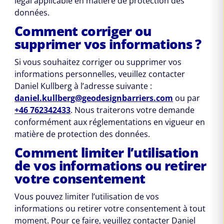
légal applicable en matière de protection des
données.
Comment corriger ou
supprimer vos informations ?
Si vous souhaitez corriger ou supprimer vos
informations personnelles, veuillez contacter
Daniel Kullberg à l’adresse suivante :
daniel.kullberg@geodesignbarriers.com
ou par
+46 762342433
. Nous traiterons votre demande
conformément aux réglementations en vigueur en
matière de protection des données.
Comment limiter l’utilisation
de vos informations ou retirer
votre consentement
Vous pouvez limiter l’utilisation de vos
informations ou retirer votre consentement à tout
moment. Pour ce faire, veuillez contacter Daniel