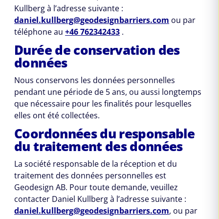
Kullberg à l’adresse suivante :
daniel.kullberg@geodesignbarriers.com
ou par
téléphone au
+46 762342433
.
Durée de conservation des
données
Nous conservons les données personnelles
pendant une période de 5 ans, ou aussi longtemps
que nécessaire pour les finalités pour lesquelles
elles ont été collectées.
Coordonnées du responsable
du traitement des données
La société responsable de la réception et du
traitement des données personnelles est
Geodesign AB. Pour toute demande, veuillez
contacter Daniel Kullberg à l’adresse suivante :
daniel.kullberg@geodesignbarriers.com
, ou par