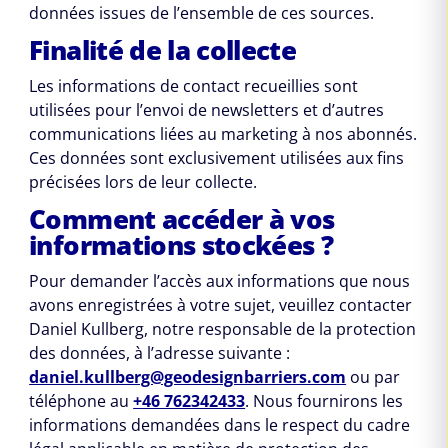
données issues de l’ensemble de ces sources.
Finalité de la collecte
Les informations de contact recueillies sont
utilisées pour l’envoi de newsletters et d’autres
communications liées au marketing à nos abonnés.
Ces données sont exclusivement utilisées aux fins
précisées lors de leur collecte.
Comment accéder à vos
informations stockées ?
Pour demander l’accès aux informations que nous
avons enregistrées à votre sujet, veuillez contacter
Daniel Kullberg, notre responsable de la protection
des données, à l’adresse suivante :
daniel.kullberg@geodesignbarriers.com
ou par
téléphone au
+46 762342433
. Nous fournirons les
informations demandées dans le respect du cadre