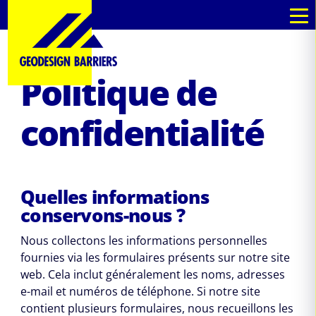
fr
fr
Politique de
confidentialité
Quelles informations
conservons-nous ?
Nous collectons les informations personnelles
fournies via les formulaires présents sur notre site
web. Cela inclut généralement les noms, adresses
e-mail et numéros de téléphone. Si notre site
contient plusieurs formulaires, nous recueillons les