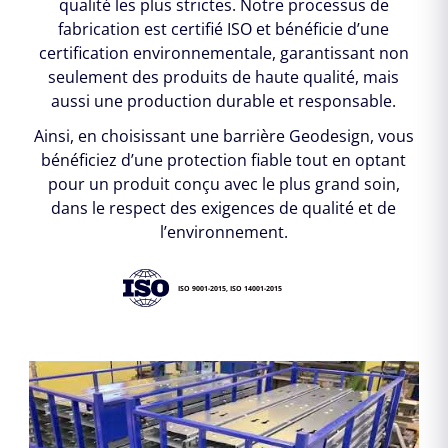
qualité les plus strictes. Notre processus de
fabrication est certifié ISO et bénéficie d’une
certification environnementale, garantissant non
seulement des produits de haute qualité, mais
aussi une production durable et responsable.
Ainsi, en choisissant une barrière Geodesign, vous
bénéficiez d’une protection fiable tout en optant
pour un produit conçu avec le plus grand soin,
dans le respect des exigences de qualité et de
l’environnement.