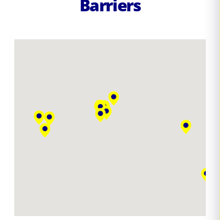
Barriers