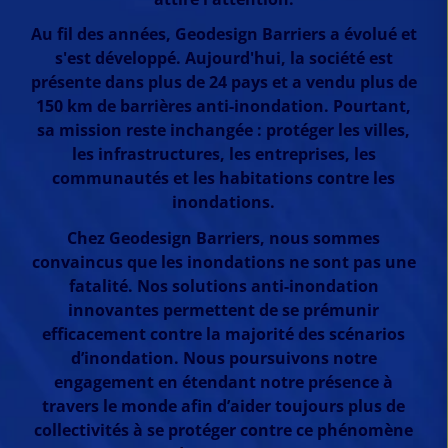
Au fil des années, Geodesign Barriers a évolué et
s'est développé. Aujourd'hui, la société est
présente dans plus de 24 pays et a vendu plus de
150 km de barrières anti-inondation. Pourtant,
sa mission reste inchangée : protéger les villes,
les infrastructures, les entreprises, les
communautés et les habitations contre les
inondations.
Chez Geodesign Barriers, nous sommes
convaincus que les inondations ne sont pas une
fatalité. Nos solutions anti-inondation
innovantes permettent de se prémunir
efficacement contre la majorité des scénarios
d’inondation. Nous poursuivons notre
engagement en étendant notre présence à
travers le monde afin d’aider toujours plus de
collectivités à se protéger contre ce phénomène