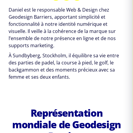
Daniel est le responsable Web & Design chez
Geodesign Barriers, apportant simplicité et
fonctionnalité à notre identité numérique et
visuelle. Il veille à la cohérence de la marque sur
l’ensemble de notre présence en ligne et de nos
supports marketing.
À Sundbyberg, Stockholm, il équilibre sa vie entre
des parties de padel, la course à pied, le golf, le
backgammon et des moments précieux avec sa
femme et ses deux enfants.
Représentation
mondiale de Geodesign