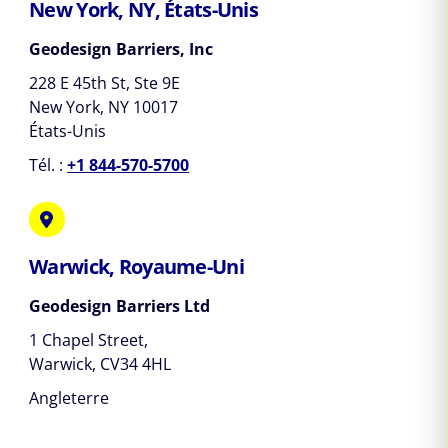
New York, NY, États-Unis
Geodesign Barriers, Inc
228 E 45th St, Ste 9E
New York, NY 10017
États-Unis
Tél. :
+1 844-570-5700
Warwick, Royaume-Uni
Geodesign Barriers Ltd
1 Chapel Street,
Warwick, CV34 4HL
Angleterre