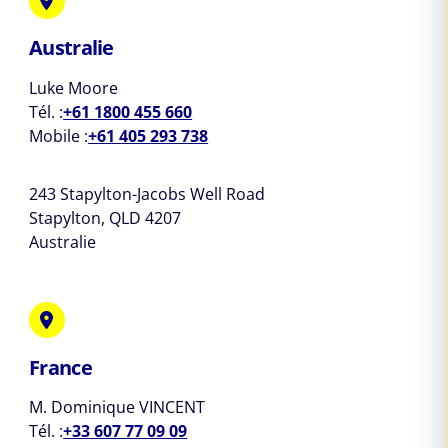
Australie
Luke Moore
Tél. :
+61 1800 455 660
Mobile :
+61 405 293 738
243 Stapylton-Jacobs Well Road
Stapylton, QLD 4207
Australie
France
M. Dominique VINCENT
Tél. :
+33 607 77 09 09