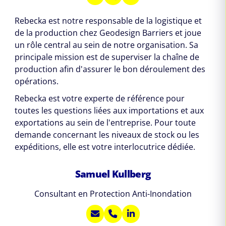
Rebecka est notre responsable de la logistique et
de la production chez Geodesign Barriers et joue
un rôle central au sein de notre organisation. Sa
principale mission est de superviser la chaîne de
production afin d'assurer le bon déroulement des
opérations.
Rebecka est votre experte de référence pour
toutes les questions liées aux importations et aux
exportations au sein de l'entreprise. Pour toute
demande concernant les niveaux de stock ou les
expéditions, elle est votre interlocutrice dédiée.
Samuel Kullberg
Consultant en Protection Anti-Inondation