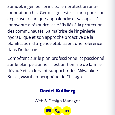
Samuel, ingénieur principal en protection anti-
inondation chez Geodesign, est reconnu pour son
expertise technique approfondie et sa capacité
innovante à résoudre les défis liés à la protection
des communautés. Sa maîtrise de l’ingénierie
hydraulique et son approche proactive de la
planification d’urgence établissent une référence
dans l’industrie.
Compétent sur le plan professionnel et passionné
sur le plan personnel, il est un homme de famille
dévoué et un fervent supporter des Milwaukee
Bucks, vivant en périphérie de Chicago.
Daniel Kullberg
Web & Design Manager