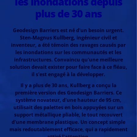
les inondations depuis
plus de 30 ans
Geodesign Barriers est né d'un besoin urgent.
Sten-Magnus Kullberg, ingénieur civil et
inventeur, a été témoin des ravages causés par
les inondations sur les communautés et les
infrastructures. Convaincu qu'une meilleure
solution devait exister pour faire face à ce fléau,
il s'est engagé à la développer.
Il y a plus de 30 ans, Kullberg a conçu la
première version des Geodesign Barriers. Ce
système novateur, d'une hauteur de 95 cm,
utilisait des palettes en bois appuyées sur un
support métallique pliable, le tout recouvert
d'une membrane plastique. Un concept simple
mais redoutablement efficace, qui a rapidement
attiré l'attention.