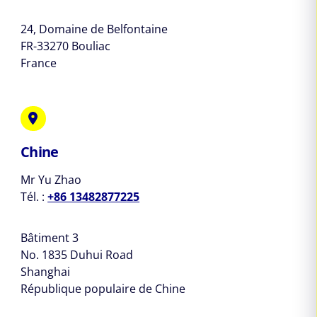
24, Domaine de Belfontaine
FR-33270 Bouliac
France
Chine
Mr Yu Zhao
Tél. :
+86 13482877225
Bâtiment 3
No. 1835 Duhui Road
Shanghai
République populaire de Chine