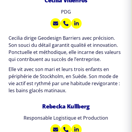
Cecilia Videnros
PDG
Cecilia dirige Geodesign Barriers avec précision.
Son souci du détail garantit qualité et innovation.
Ponctuelle et méthodique, elle incarne des valeurs
qui contribuent au succès de l’entreprise.
Elle vit avec son mari et leurs trois enfants en
périphérie de Stockholm, en Suède. Son mode de
vie actif est rythmé par une habitude revigorante :
les bains glacés matinaux.
Rebecka Kullberg
Responsable Logistique et Production