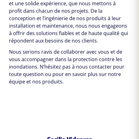
et une solide expérience, que nous mettons à
profit dans chacun de nos projets. De la
conception et l’ingénierie de nos produits à leur
installation et maintenance, nous nous engageons
à offrir des solutions fiables et de haute qualité qui
répondent aux besoins de nos clients.
Nous serions ravis de collaborer avec vous et de
vous accompagner dans la protection contre les
inondations. N’hésitez pas à nous contacter pour
toute question ou pour en savoir plus sur notre
équipe et nos produits.