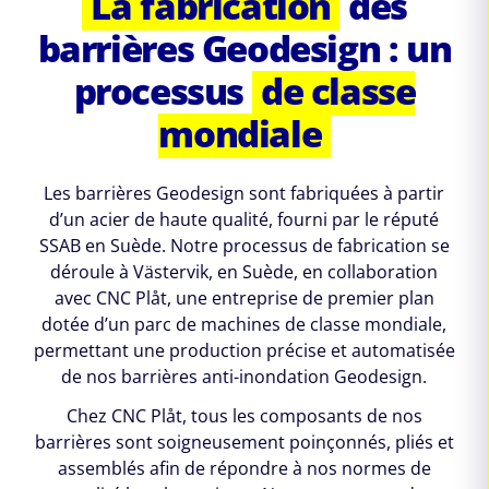
La fabrication
des
barrières Geodesign : un
processus
de classe
mondiale
Les barrières Geodesign sont fabriquées à partir
d’un acier de haute qualité, fourni par le réputé
SSAB en Suède. Notre processus de fabrication se
déroule à Västervik, en Suède, en collaboration
avec CNC Plåt, une entreprise de premier plan
dotée d’un parc de machines de classe mondiale,
permettant une production précise et automatisée
de nos barrières anti-inondation Geodesign.
Chez CNC Plåt, tous les composants de nos
barrières sont soigneusement poinçonnés, pliés et
assemblés afin de répondre à nos normes de