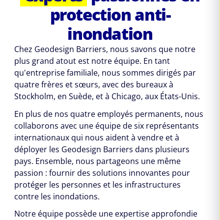
protection anti-
inondation
Chez Geodesign Barriers, nous savons que notre
plus grand atout est notre équipe. En tant
qu'entreprise familiale, nous sommes dirigés par
quatre frères et sœurs, avec des bureaux à
Stockholm, en Suède, et à Chicago, aux États-Unis.
En plus de nos quatre employés permanents, nous
collaborons avec une équipe de six représentants
internationaux qui nous aident à vendre et à
déployer les Geodesign Barriers dans plusieurs
pays. Ensemble, nous partageons une même
passion : fournir des solutions innovantes pour
protéger les personnes et les infrastructures
contre les inondations.
Notre équipe possède une expertise approfondie