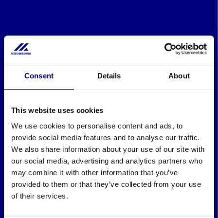
Consent
Details
About
This website uses cookies
We use cookies to personalise content and ads, to
provide social media features and to analyse our traffic.
We also share information about your use of our site with
our social media, advertising and analytics partners who
may combine it with other information that you’ve
provided to them or that they’ve collected from your use
of their services.