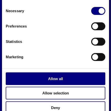
Consent
Necessary
Selection
Preferences
Statistics
Marketing
Allow all
Allow selection
Deny