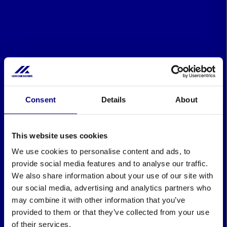
Consent
Details
About
This website uses cookies
We use cookies to personalise content and ads, to
provide social media features and to analyse our traffic.
We also share information about your use of our site with
our social media, advertising and analytics partners who
may combine it with other information that you’ve
provided to them or that they’ve collected from your use
of their services.