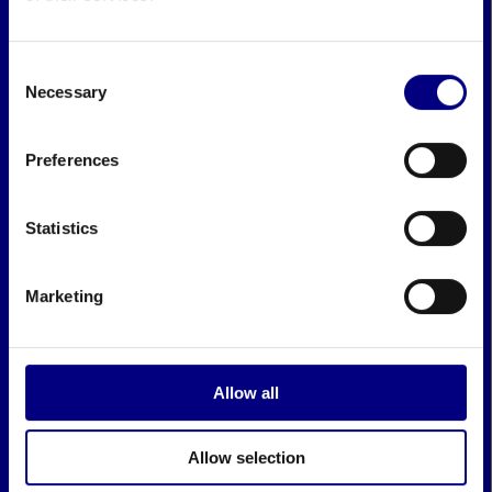
Consent
Necessary
Selection
Preferences
Statistics
Marketing
Allow all
Allow selection