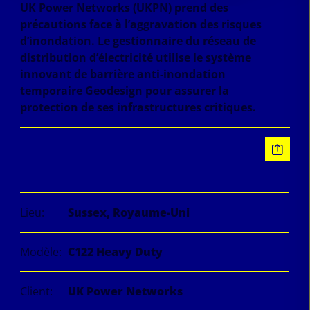
UK Power Networks (UKPN) prend des
précautions face à l’aggravation des risques
d’inondation. Le gestionnaire du réseau de
distribution d’électricité utilise le système
innovant de barrière anti-inondation
temporaire Geodesign pour assurer la
protection de ses infrastructures critiques.
Information
Lieu:
Sussex, Royaume-Uni
Modèle:
C122 Heavy Duty
Client:
UK Power Networks