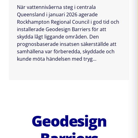
När vattennivåerna steg i centrala
Queensland i januari 2026 agerade
Rockhampton Regional Council i god tid och
installerade Geodesign Barriers för att
skydda lågt liggande områden. Den
prognosbaserade insatsen säkerställde att
samhällena var förberedda, skyddade och
kunde möta händelsen med tryg...
Geodesign