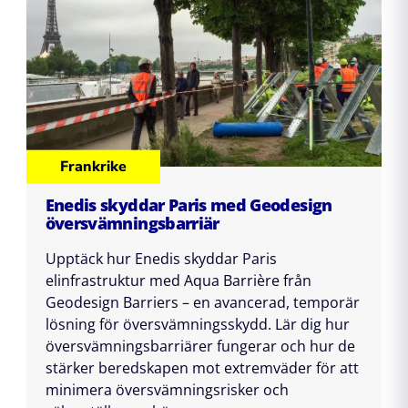
Frankrike
Enedis skyddar Paris med Geodesign
översvämningsbarriär
Upptäck hur Enedis skyddar Paris
elinfrastruktur med Aqua Barrière från
Geodesign Barriers – en avancerad, temporär
lösning för översvämningsskydd. Lär dig hur
översvämningsbarriärer fungerar och hur de
stärker beredskapen mot extremväder för att
minimera översvämningsrisker och