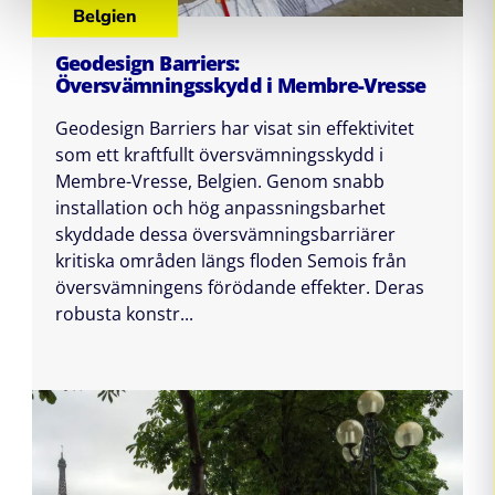
Belgien
Geodesign Barriers:
Översvämningsskydd i Membre-Vresse
Geodesign Barriers har visat sin effektivitet
som ett kraftfullt översvämningsskydd i
Membre-Vresse, Belgien. Genom snabb
installation och hög anpassningsbarhet
skyddade dessa översvämningsbarriärer
kritiska områden längs floden Semois från
översvämningens förödande effekter. Deras
robusta konstr...