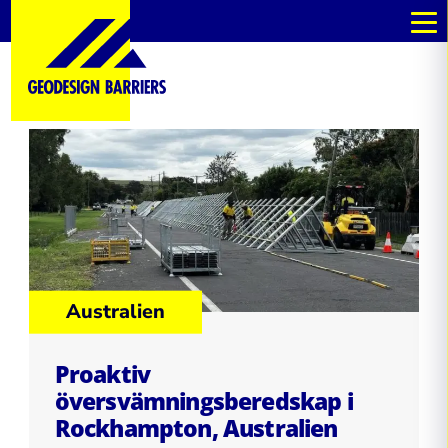
Australien
Proaktiv
översvämningsberedskap i
Rockhampton, Australien