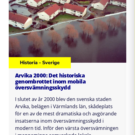
Historia - Sverige
Arvika 2000: Det historiska
genombrottet inom mobila
översvämningsskydd
I slutet av år 2000 blev den svenska staden
Arvika, belägen i Värmlands län, skådeplats
för en av de mest dramatiska och avgörande
insatserna inom översvämningsskydd i
modern tid. Inför den värsta översvämningen