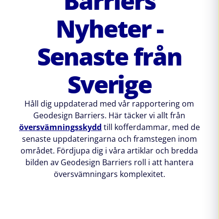
Barriers
Nyheter -
Senaste från
Sverige
Håll dig uppdaterad med vår rapportering om
Geodesign Barriers. Här täcker vi allt från
översvämningsskydd
till kofferdammar, med de
senaste uppdateringarna och framstegen inom
området. Fördjupa dig i våra artiklar och bredda
bilden av Geodesign Barriers roll i att hantera
översvämningars komplexitet.