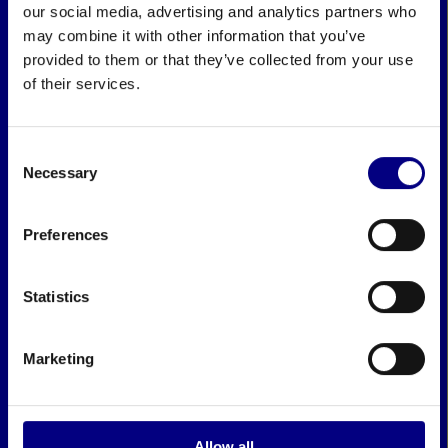
our social media, advertising and analytics partners who
may combine it with other information that you’ve
provided to them or that they’ve collected from your use
of their services.
Consent
Necessary
Selection
Preferences
Statistics
Marketing
Allow all