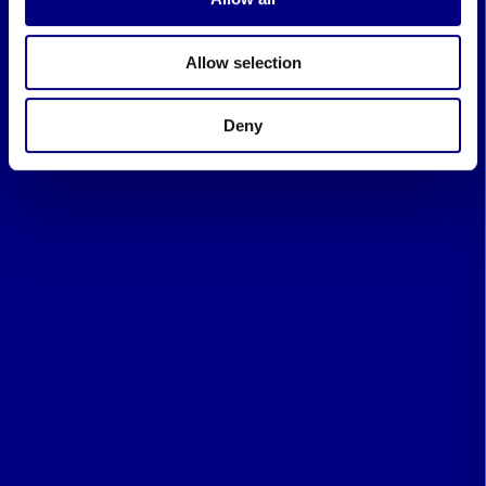
Allow selection
Deny