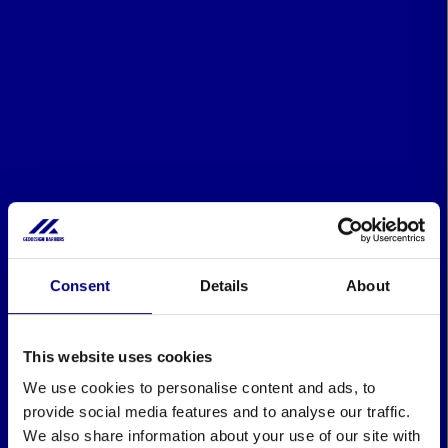
Consent
Details
About
This website uses cookies
We use cookies to personalise content and ads, to
provide social media features and to analyse our traffic.
We also share information about your use of our site with