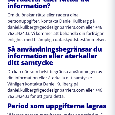
information?
Om du önskar rätta eller radera dina
personuppgifter, kontakta Daniel Kullberg på
daniel.kullberg@geodesignbarriers.com eller +46
762 342433. Vi kommer att behandla din förfrågan i
enlighet med tillämpliga dataskyddsbestämmelser.
Så användningsbegränsar du
information eller återkallar
ditt samtycke
Du kan när som helst begränsa användningen av
din information eller återkalla ditt samtycke.
Vänligen kontakta Daniel Kullberg på
daniel.kullberg@geodesignbarriers.com eller +46
762 342433 för att göra detta.
Period som uppgifterna lagras