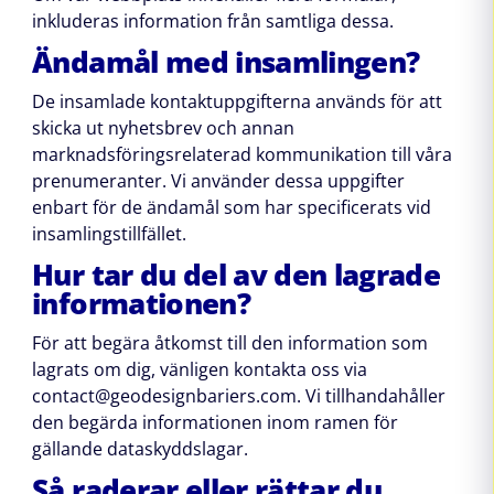
inkluderas information från samtliga dessa.
Ändamål med insamlingen?
De insamlade kontaktuppgifterna används för att
skicka ut nyhetsbrev och annan
marknadsföringsrelaterad kommunikation till våra
prenumeranter. Vi använder dessa uppgifter
enbart för de ändamål som har specificerats vid
insamlingstillfället.
Hur tar du del av den lagrade
informationen?
För att begära åtkomst till den information som
lagrats om dig, vänligen kontakta oss via
contact@geodesignbariers.com. Vi tillhandahåller
den begärda informationen inom ramen för
gällande dataskyddslagar.
Så raderar eller rättar du