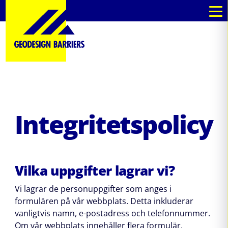
Integritetspolicy
Vilka uppgifter lagrar vi?
Vi lagrar de personuppgifter som anges i
formulären på vår webbplats. Detta inkluderar
vanligtvis namn, e-postadress och telefonnummer.
Om vår webbplats innehåller flera formulär,