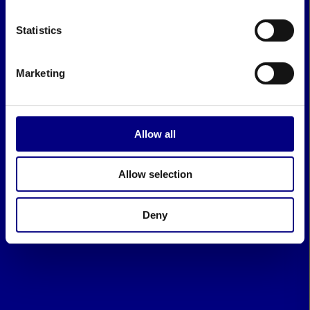
Statistics
Marketing
Allow all
Allow selection
Deny