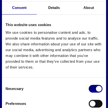
Consent
Details
About
This website uses cookies
We use cookies to personalise content and ads, to
provide social media features and to analyse our traffic.
We also share information about your use of our site with
our social media, advertising and analytics partners who
may combine it with other information that you’ve
provided to them or that they’ve collected from your use
of their services.
Consent
Necessary
Selection
Preferences